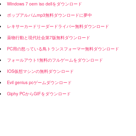
Windows 7 oem iso dellをダウンロード
ポップアルバムmp3無料ダウンロードに夢中
レキサーカードリーダードライバー無料ダウンロード
薬物行動と現代社会第7版無料ダウンロード
PC用の怒っている鳥トランスフォーマー無料ダウンロード
フォールアウト1無料のフルゲームをダウンロード
IOS仮想マシンの無料ダウンロード
Evil genius pcゲームダウンロード
Giphy PCからGIFをダウンロード