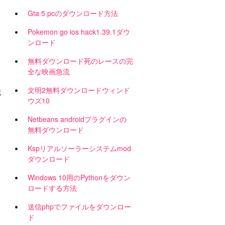
Gta 5 pcのダウンロード方法
Pokemon go ios hack1.39.1ダウ
ンロード
無料ダウンロード死のレースの完
全な映画急流
文明2無料ダウンロードウィンド
花
ウズ10
Netbeans androidプラグインの
無料ダウンロード
Kspリアルソーラーシステムmod
ダウンロード
Windows 10用のPythonをダウン
ロードする方法
送信phpでファイルをダウンロー
ド