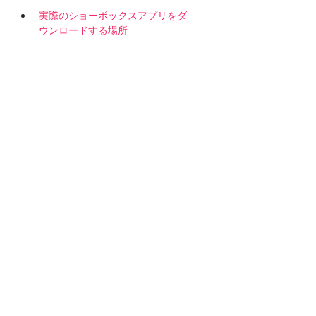
実際のショーボックスアプリをダ
ウンロードする場所
ボ